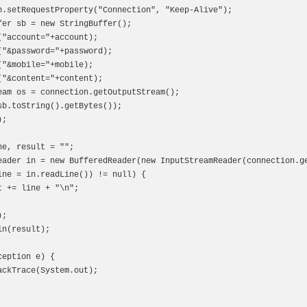
eption e) {
