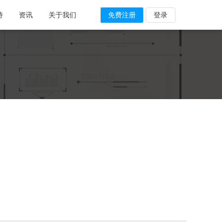
持
资讯
关于我们
免费注册
登录