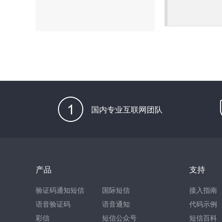
国内专业互联网团队
产品
支持
验证码通知短信
国际短信
接入指南
语音验证码
语音通知
代码示例
彩信
短信公众号
短信百科