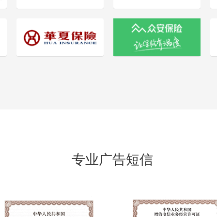
专业广告短信