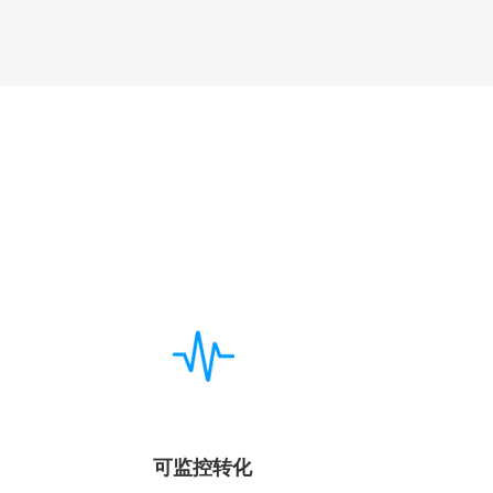
可监控转化