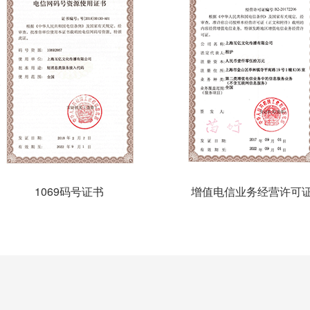
1069码号证书
增值电信业务经营许可