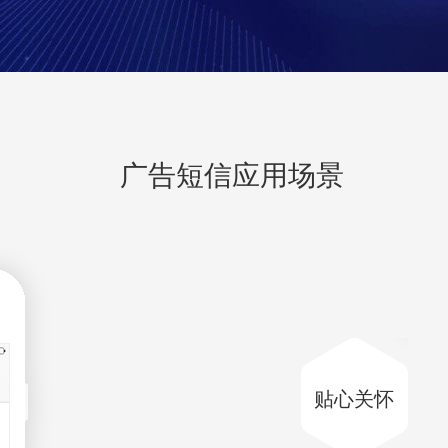
广告短信应用场景
贴心关怀