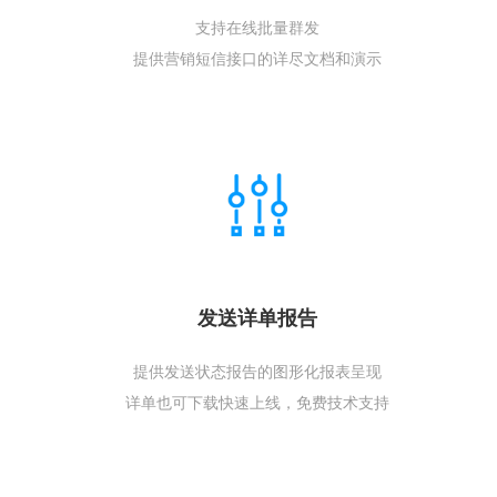
支持在线批量群发
提供营销短信接口的详尽文档和演示
发送详单报告
提供发送状态报告的图形化报表呈现
详单也可下载快速上线，免费技术支持