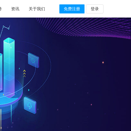
持
资讯
关于我们
免费注册
登录