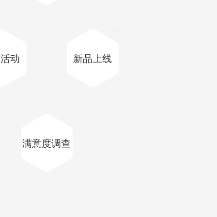
广活动
新品上线
满意度调查