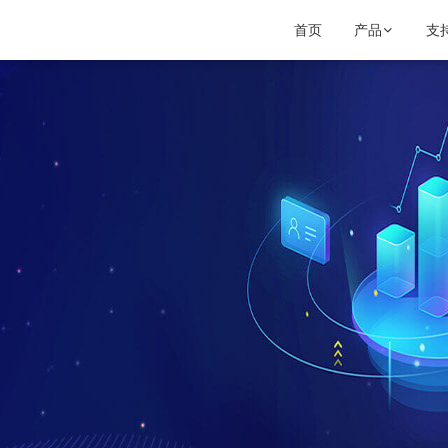
首页
产品
支
