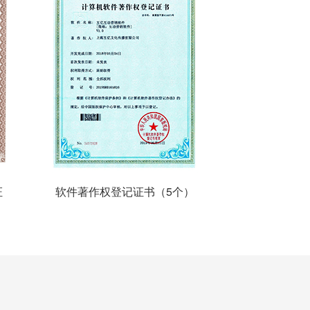
证
软件著作权登记证书（5个）