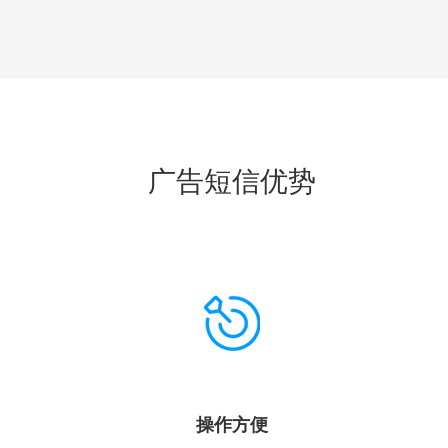
广告短信优势
操作方便