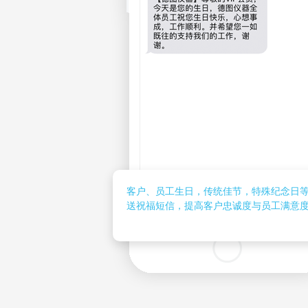
客户、员工生日，传统佳节，特殊纪念日
送祝福短信，提高客户忠诚度与员工满意