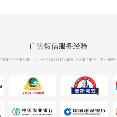
广告短信服务经验
们有8年的行业经验，并且已经为超过10万的企业提供了服务，专业成就