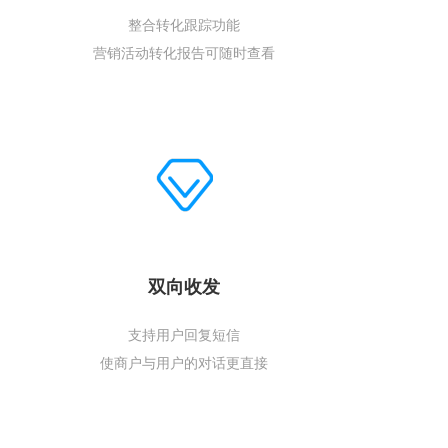
整合转化跟踪功能
营销活动转化报告可随时查看
双向收发
支持用户回复短信
使商户与用户的对话更直接