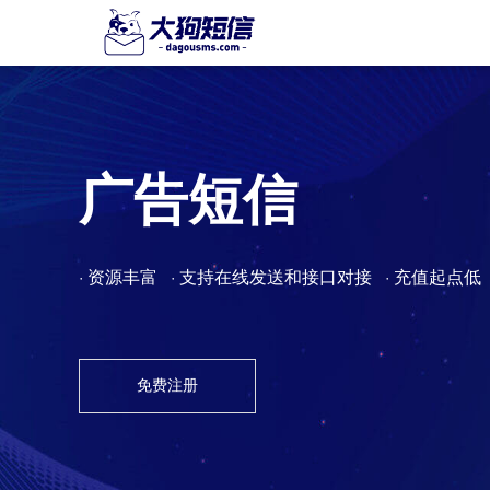
广告短信
· 资源丰富 · 支持在线发送和接口对接 · 充值起点低
免费注册