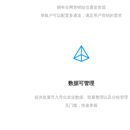
拥有全网营销短信通道资源
单账户可以配置多通道，满足用户营销的需求
数据可管理
提供批量导入导出发送数据、批量整理以及分组管理
无门槛，快速掌握